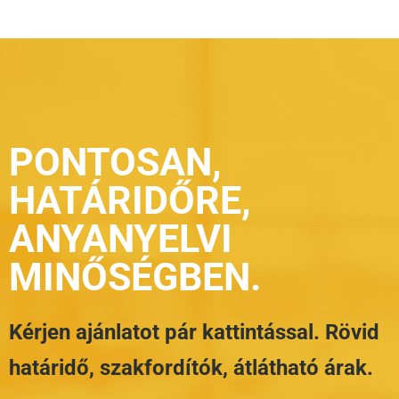
PONTOSAN,
HATÁRIDŐRE,
ANYANYELVI
MINŐSÉGBEN.
Kérjen ajánlatot pár kattintással. Rövid
határidő, szakfordítók, átlátható árak.