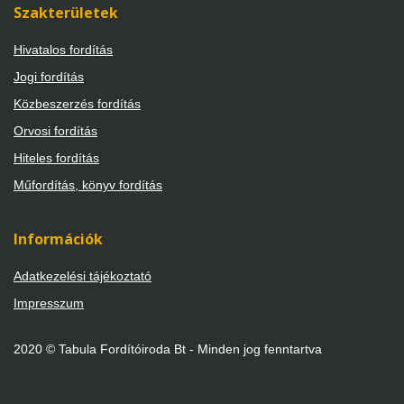
Szakterületek
Hivatalos fordítás
Jogi fordítás
Közbeszerzés fordítás
Orvosi fordítás
Hiteles fordítás
Műfordítás, könyv fordítás
Információk
Adatkezelési tájékoztató
Impresszum
2020 © Tabula Fordítóiroda Bt - Minden jog fenntartva