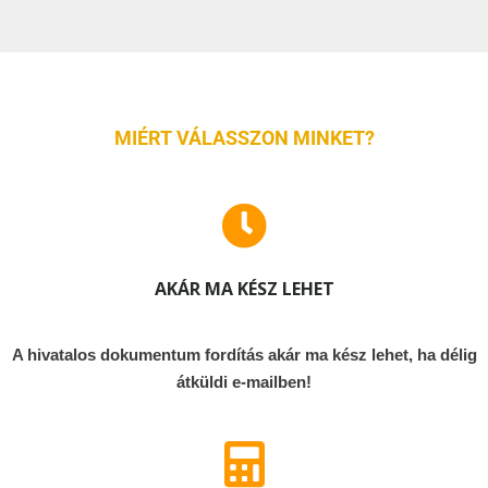
MIÉRT VÁLASSZON MINKET?
AKÁR MA KÉSZ LEHET
A hivatalos dokumentum fordítás akár ma kész lehet, ha délig
átküldi e-mailben!