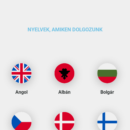
NYELVEK, AMIKEN DOLGOZUNK
Angol
Albán
Bolgár