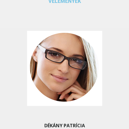
VÉLEMÉNYEK
DÉKÁNY PATRÍCIA