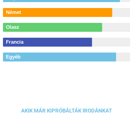
Német
Olasz
Francia
Egyéb
AKIK MÁR KIPRÓBÁLTÁK IRODÁNKAT