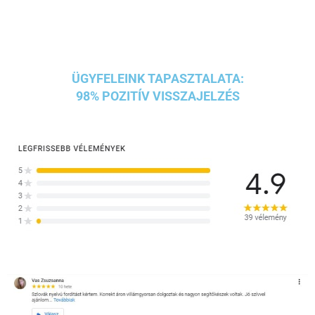
ÜGYFELEINK TAPASZTALATA:
98% POZITÍV VISSZAJELZÉS