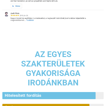
AZ EGYES
SZAKTERÜLETEK
GYAKORISÁGA
IRODÁNKBAN
Hitelesített fordítás