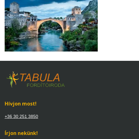
Hívjon most!
+36 30 251 3850
Írjon nekünk!