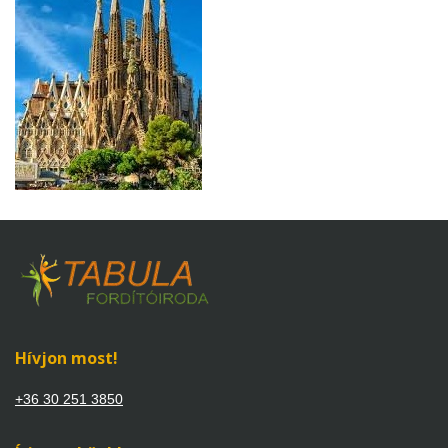
Hívjon most!
+36 30 251 3850