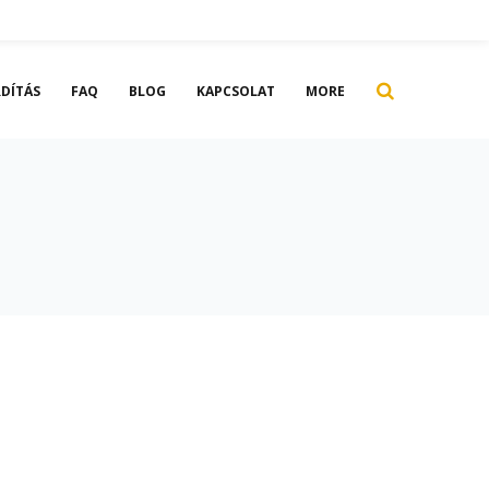
DÍTÁS
FAQ
BLOG
KAPCSOLAT
MORE