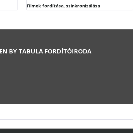
Filmek fordítása, szinkronizálása
EN BY
TABULA FORDÍTÓIRODA