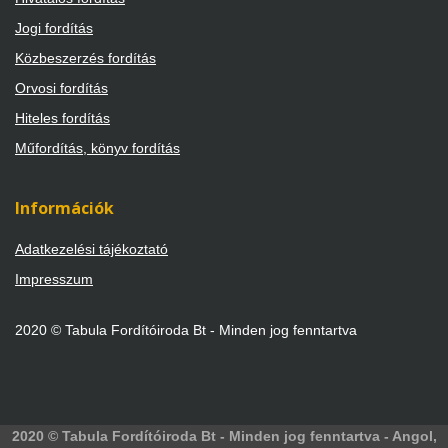
Jogi fordítás
Közbeszerzés fordítás
Orvosi fordítás
Hiteles fordítás
Műfordítás, könyv fordítás
Információk
Adatkezelési tájékoztató
Impresszum
2020 © Tabula Fordítóiroda Bt - Minden jog fenntartva
2020 © Tabula Fordítóiroda Bt - Minden jog fenntartva - Angol,